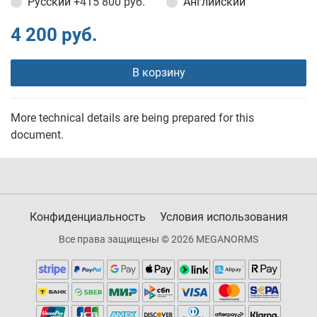
Русский
+415 800 руб.
Английский
4 200 руб.
В корзину
More technical details are being prepared for this
document.
Конфиденциальность
Условия использования
Все права защищены © 2026 MEGANORMS