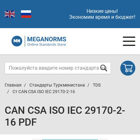
Низкие цены!
Экономим время и бюджет!
Главная
Стандарты Туркменистана
TDS
Ст CAN CSA ISO IEC 29170-2-16
CAN CSA ISO IEC 29170-2-
16 PDF