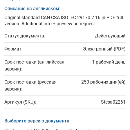
Описание на английском:
Original standard CAN CSA ISO IEC 29170-2-16 in PDF full
version. Additional info + preview on request
Статус документа:
Действующий
Формат:
Электронный (PDF)
Срок поставки (английская
1 рабочий день
версия):
Срок поставки (русская
250 рабочих дня(ей)
версия):
Артикул (SKU):
Stcsa02261
Выберите версию документа: