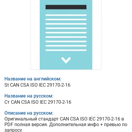
Название на английском:
St CAN CSA ISO IEC 29170-2-16
Название на русском:
Ст CAN CSA ISO IEC 29170-2-16
Описание на русском:
Оригинальный стандарт CAN CSA ISO IEC 29170-2-16 в
PDF полная версия. Дополнительная инфо + превью по
запросу