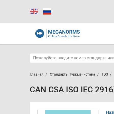
Главная
Стандарты Туркменистана
TDS
CAN CSA ISO IEC 2916
Наз