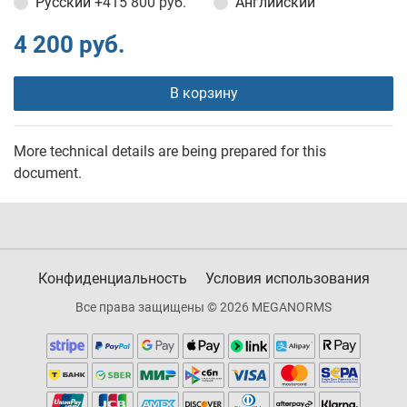
Русский
+415 800 руб.
Английский
4 200 руб.
В корзину
More technical details are being prepared for this
document.
Конфиденциальность
Условия использования
Все права защищены © 2026 MEGANORMS