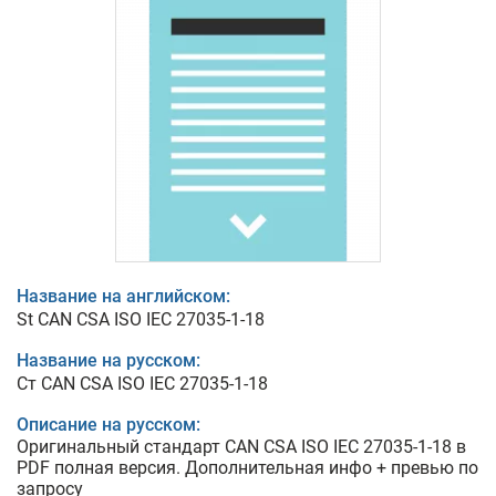
Название на английском:
St CAN CSA ISO IEC 27035-1-18
Название на русском:
Ст CAN CSA ISO IEC 27035-1-18
Описание на русском:
Оригинальный стандарт CAN CSA ISO IEC 27035-1-18 в
PDF полная версия. Дополнительная инфо + превью по
запросу