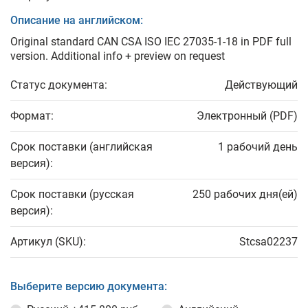
Описание на английском:
Original standard CAN CSA ISO IEC 27035-1-18 in PDF full
version. Additional info + preview on request
Статус документа:
Действующий
Формат:
Электронный (PDF)
Срок поставки (английская
1 рабочий день
версия):
Срок поставки (русская
250 рабочих дня(ей)
версия):
Артикул (SKU):
Stcsa02237
Выберите версию документа: