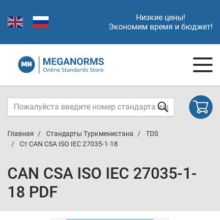
Низкие цены!
Экономим время и бюджет!
Главная
Стандарты Туркменистана
TDS
Ст CAN CSA ISO IEC 27035-1-18
CAN CSA ISO IEC 27035-1-
18 PDF