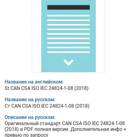
Название на английском:
St CAN CSA ISO IEC 24824-1-08 (2018)
Название на русском:
Ст CAN CSA ISO IEC 24824-1-08 (2018)
Описание на русском:
Оригинальный стандарт CAN CSA ISO IEC 24824-1-08
(2018) в PDF полная версия. Дополнительная инфо +
превью по запросу