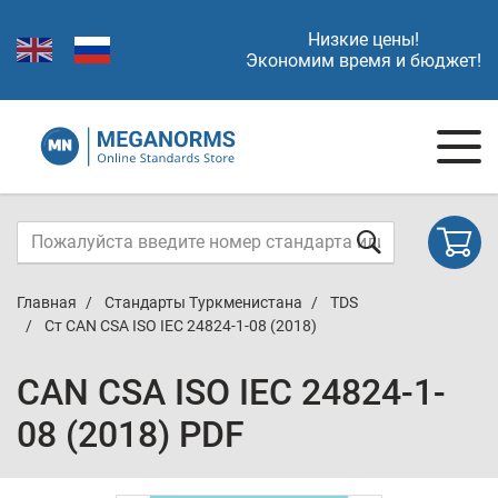
Низкие цены!
Экономим время и бюджет!
Главная
Стандарты Туркменистана
TDS
Ст CAN CSA ISO IEC 24824-1-08 (2018)
CAN CSA ISO IEC 24824-1-
08 (2018) PDF