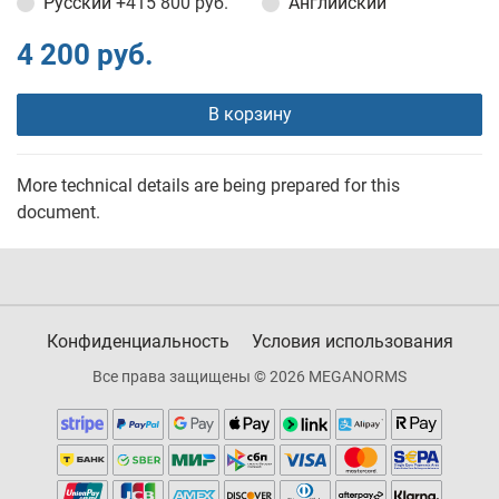
Русский
+415 800 руб.
Английский
4 200 руб.
В корзину
More technical details are being prepared for this
document.
Конфиденциальность
Условия использования
Все права защищены © 2026 MEGANORMS