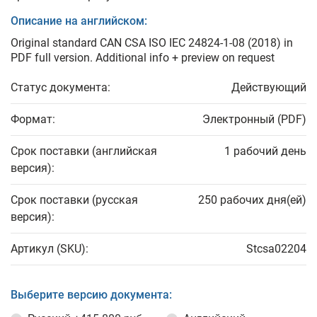
Описание на английском:
Original standard CAN CSA ISO IEC 24824-1-08 (2018) in
PDF full version. Additional info + preview on request
Статус документа:
Действующий
Формат:
Электронный (PDF)
Срок поставки (английская
1 рабочий день
версия):
Срок поставки (русская
250 рабочих дня(ей)
версия):
Артикул (SKU):
Stcsa02204
Выберите версию документа: