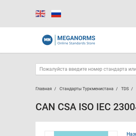
Главная
Стандарты Туркменистана
TDS
CAN CSA ISO IEC 2300
Наз