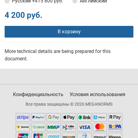
Русский
+415 800 руб.
Английский
4 200 руб.
В корзину
More technical details are being prepared for this
document.
Конфиденциальность
Условия использования
Все права защищены © 2026 MEGANORMS