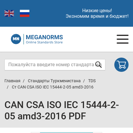
Низкие цены!
Экономим время и бюджет!
Главная
Стандарты Туркменистана
TDS
Ст CAN CSA ISO IEC 15444-2-05 amd3-2016
CAN CSA ISO IEC 15444-2-
05 amd3-2016 PDF