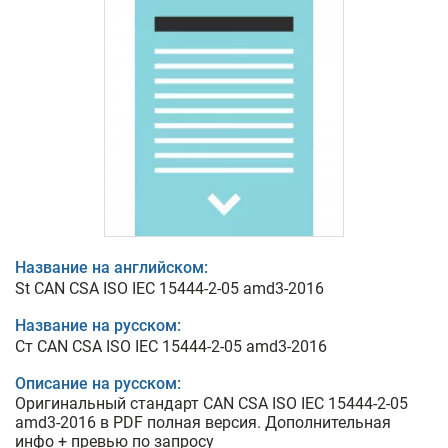
Название на английском:
St CAN CSA ISO IEC 15444-2-05 amd3-2016
Название на русском:
Ст CAN CSA ISO IEC 15444-2-05 amd3-2016
Описание на русском:
Оригинальный стандарт CAN CSA ISO IEC 15444-2-05
amd3-2016 в PDF полная версия. Дополнительная
инфо + превью по запросу