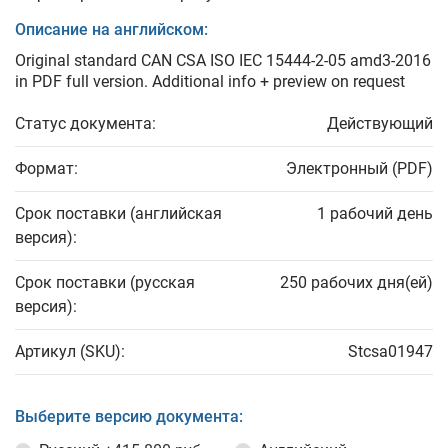
Описание на английском:
Original standard CAN CSA ISO IEC 15444-2-05 amd3-2016
in PDF full version. Additional info + preview on request
Статус документа:
Действующий
Формат:
Электронный (PDF)
Срок поставки (английская
1 рабочий день
версия):
Срок поставки (русская
250 рабочих дня(ей)
версия):
Артикул (SKU):
Stcsa01947
Выберите версию документа: