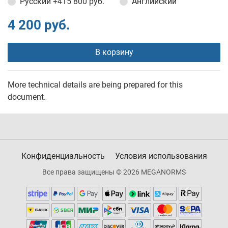
Русский
+415 800 руб.
Английский
4 200 руб.
В корзину
More technical details are being prepared for this
document.
Конфиденциальность
Условия использования
Все права защищены © 2026 MEGANORMS