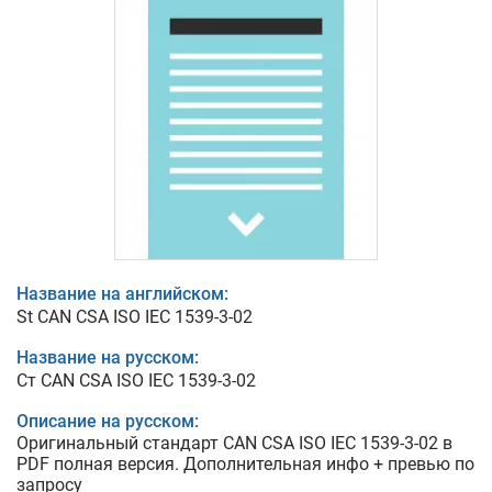
Название на английском:
St CAN CSA ISO IEC 1539-3-02
Название на русском:
Ст CAN CSA ISO IEC 1539-3-02
Описание на русском:
Оригинальный стандарт CAN CSA ISO IEC 1539-3-02 в
PDF полная версия. Дополнительная инфо + превью по
запросу