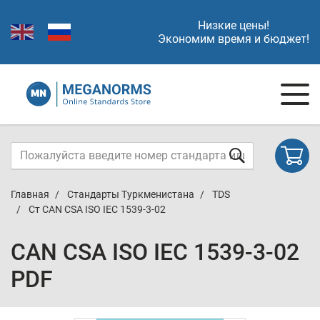
Низкие цены!
Экономим время и бюджет!
Главная
Стандарты Туркменистана
TDS
Ст CAN CSA ISO IEC 1539-3-02
CAN CSA ISO IEC 1539-3-02
PDF