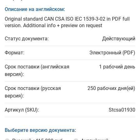
Описание на английском:
Original standard CAN CSA ISO IEC 1539-3-02 in PDF full
version. Additional info + preview on request
Статус документа:
Действующий
Формат:
Электронный (PDF)
Срок поставки (английская
1 рабочий день
версия):
Срок поставки (русская
250 рабочих дня(ей)
версия):
Артикул (SKU):
Stcsa01930
Выберите версию документа: