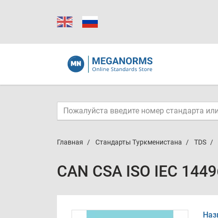
Главная
Стандарты Туркменистана
TDS
CAN CSA ISO IEC 1449
Наз