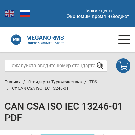
Низкие цены!
Экономим время и бюджет!
Главная
Стандарты Туркменистана
TDS
Ст CAN CSA ISO IEC 13246-01
CAN CSA ISO IEC 13246-01
PDF