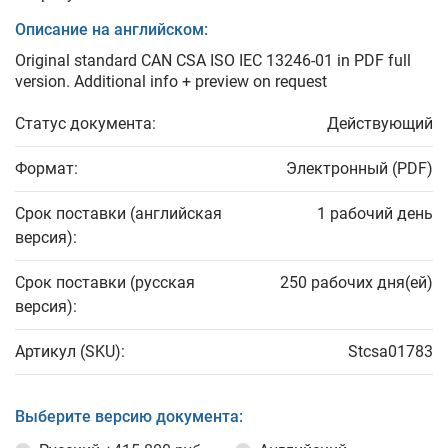
Описание на английском:
Original standard CAN CSA ISO IEC 13246-01 in PDF full
version. Additional info + preview on request
Статус документа:
Действующий
Формат:
Электронный (PDF)
Срок поставки (английская
1 рабочий день
версия):
Срок поставки (русская
250 рабочих дня(ей)
версия):
Артикул (SKU):
Stcsa01783
Выберите версию документа: