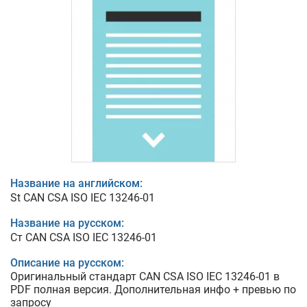
Название на английском:
St CAN CSA ISO IEC 13246-01
Название на русском:
Ст CAN CSA ISO IEC 13246-01
Описание на русском:
Оригинальный стандарт CAN CSA ISO IEC 13246-01 в
PDF полная версия. Дополнительная инфо + превью по
запросу