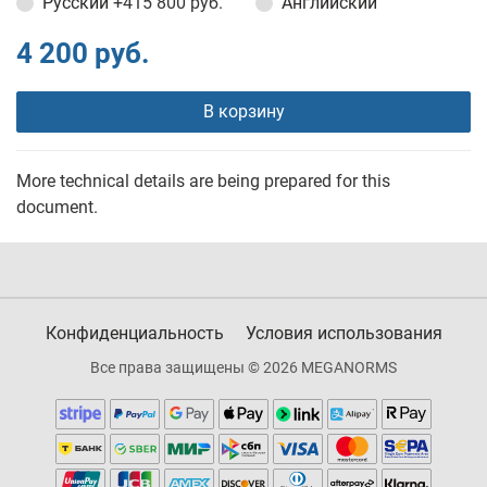
Русский
+415 800 руб.
Английский
4 200 руб.
В корзину
More technical details are being prepared for this
document.
Конфиденциальность
Условия использования
Все права защищены © 2026 MEGANORMS