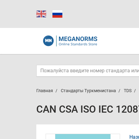
Главная
Стандарты Туркменистана
TDS
CAN CSA ISO IEC 1208
Наз