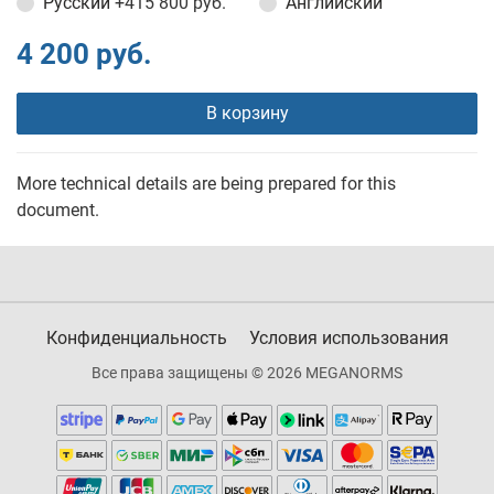
Русский
+415 800 руб.
Английский
4 200 руб.
В корзину
More technical details are being prepared for this
document.
Конфиденциальность
Условия использования
Все права защищены © 2026 MEGANORMS