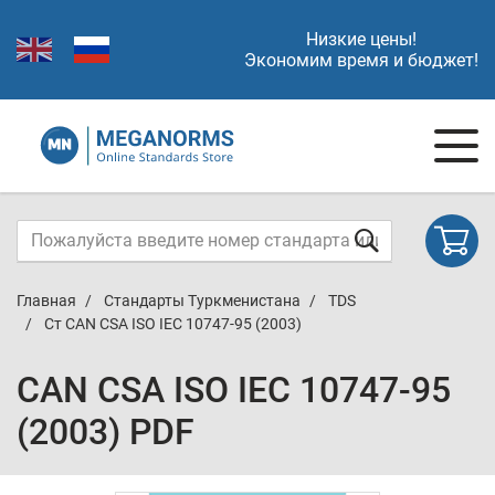
Низкие цены!
Экономим время и бюджет!
Главная
Стандарты Туркменистана
TDS
Ст CAN CSA ISO IEC 10747-95 (2003)
CAN CSA ISO IEC 10747-95
(2003) PDF