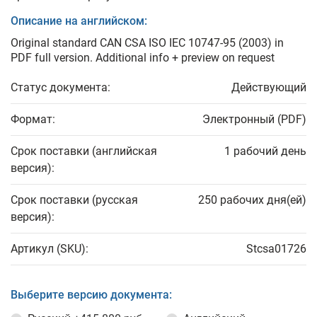
Описание на английском:
Original standard CAN CSA ISO IEC 10747-95 (2003) in
PDF full version. Additional info + preview on request
Статус документа:
Действующий
Формат:
Электронный (PDF)
Срок поставки (английская
1 рабочий день
версия):
Срок поставки (русская
250 рабочих дня(ей)
версия):
Артикул (SKU):
Stcsa01726
Выберите версию документа: