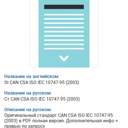
Название на английском:
St CAN CSA ISO IEC 10747-95 (2003)
Название на русском:
Ст CAN CSA ISO IEC 10747-95 (2003)
Описание на русском:
Оригинальный стандарт CAN CSA ISO IEC 10747-95
(2003) в PDF полная версия. Дополнительная инфо +
превью по запросу