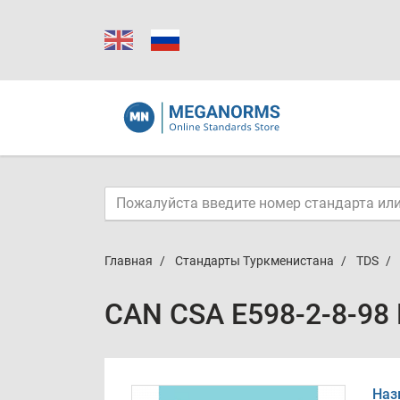
Главная
Стандарты Туркменистана
TDS
CAN CSA E598-2-8-98
Наз