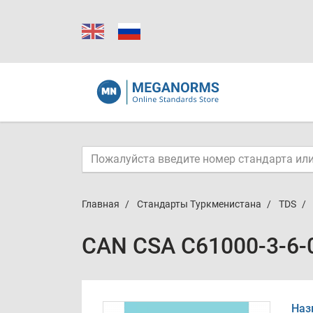
Главная
Стандарты Туркменистана
TDS
CAN CSA C61000-3-6-0
Наз