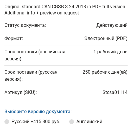
Original standard CAN CGSB 3.24-2018 in PDF full version.
Additional info + preview on request
Статус документа:
Действующий
Формат:
Электронный (PDF)
Срок поставки (английская
1 рабочий день
версия):
Срок поставки (русская
250 рабочих дня(ей)
версия):
Артикул (SKU):
Stcsa01114
Выберите версию документа:
Русский
+415 800 руб.
Английский