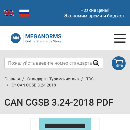
Низкие цены!
Экономим время и бюджет!
Главная
Стандарты Туркменистана
TDS
Ст CAN CGSB 3.24-2018
CAN CGSB 3.24-2018 PDF