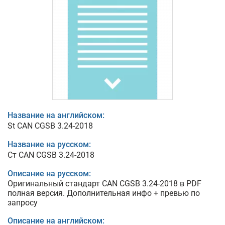
Название на английском:
St CAN CGSB 3.24-2018
Название на русском:
Ст CAN CGSB 3.24-2018
Описание на русском:
Оригинальный стандарт CAN CGSB 3.24-2018 в PDF
полная версия. Дополнительная инфо + превью по
запросу
Описание на английском: