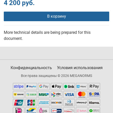
4 200 руб.
В корзину
More technical details are being prepared for this
document.
Конфиденциальность
Условия использования
Все права защищены © 2026 MEGANORMS