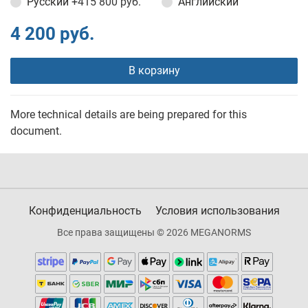
Русский
+415 800 руб.
Английский
4 200 руб.
В корзину
More technical details are being prepared for this
document.
Конфиденциальность
Условия использования
Все права защищены © 2026 MEGANORMS