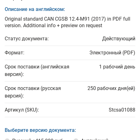
Описание на английском:
Original standard CAN CGSB 12.4-M91 (2017) in PDF full
version. Additional info + preview on request
Статус документа:
Действующий
Формат:
Электронный (PDF)
Срок поставки (английская
1 рабочий день
версия):
Срок поставки (русская
250 рабочих дня(ей)
версия):
Артикул (SKU):
Stcsa01088
Выберите версию документа: