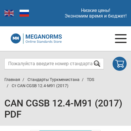
Низкие цены!
Экономим время и бюджет!
Главная
Стандарты Туркменистана
TDS
Ст CAN CGSB 12.4-M91 (2017)
CAN CGSB 12.4-M91 (2017)
PDF