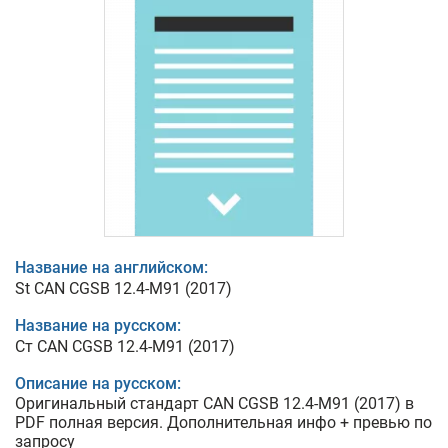
Название на английском:
St CAN CGSB 12.4-M91 (2017)
Название на русском:
Ст CAN CGSB 12.4-M91 (2017)
Описание на русском:
Оригинальный стандарт CAN CGSB 12.4-M91 (2017) в
PDF полная версия. Дополнительная инфо + превью по
запросу