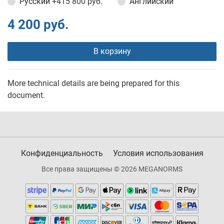
Русский
+415 800 руб.
Английский
4 200 руб.
В корзину
More technical details are being prepared for this
document.
Конфиденциальность
Условия использования
Все права защищены © 2026 MEGANORMS