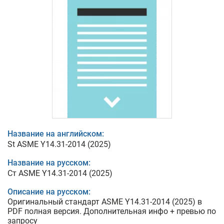
Название на английском:
St ASME Y14.31-2014 (2025)
Название на русском:
Cт ASME Y14.31-2014 (2025)
Описание на русском:
Оригинальный стандарт ASME Y14.31-2014 (2025) в
PDF полная версия. Дополнительная инфо + превью по
запросу