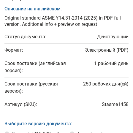
Описание на английском:
Original standard ASME Y14.31-2014 (2025) in PDF full
version. Additional info + preview on request
Статус документа:
Действующий
Формат:
Электронный (PDF)
Срок поставки (английская
1 рабочий день
версия):
Срок поставки (русская
250 рабочих дня(ей)
версия):
Артикул (SKU):
Stasme1458
Выберите версию документа: