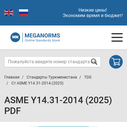
Низкие цены!
Экономим время и бюджет!
Главная
Стандарты Туркменистана
TDS
Cт ASME Y14.31-2014 (2025)
ASME Y14.31-2014 (2025)
PDF