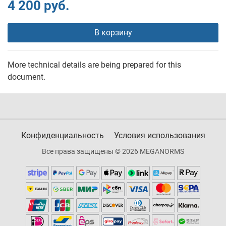
4 200 руб.
В корзину
More technical details are being prepared for this
document.
Конфиденциальность
Условия использования
Все права защищены © 2026 MEGANORMS