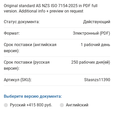
Original standard AS NZS ISO 7154-2025 in PDF full
version. Additional info + preview on request
Статус документа:
Действующий
Формат:
Электронный (PDF)
Срок поставки (английская
1 рабочий день
версия):
Срок поставки (русская
250 рабочих дня(ей)
версия):
Артикул (SKU):
Stasnzs11390
Выберите версию документа:
Русский
+415 800 руб.
Английский