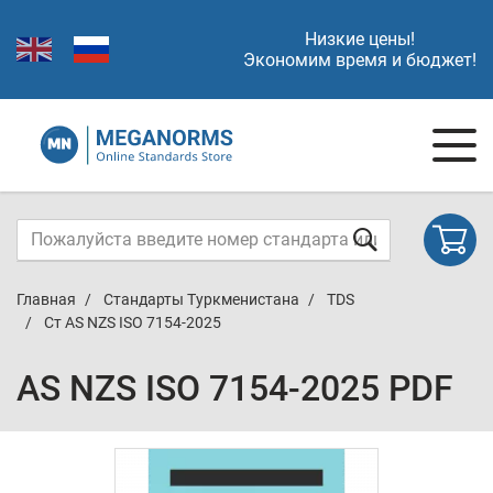
Низкие цены!
Экономим время и бюджет!
Главная
Стандарты Туркменистана
TDS
Ст AS NZS ISO 7154-2025
AS NZS ISO 7154-2025 PDF