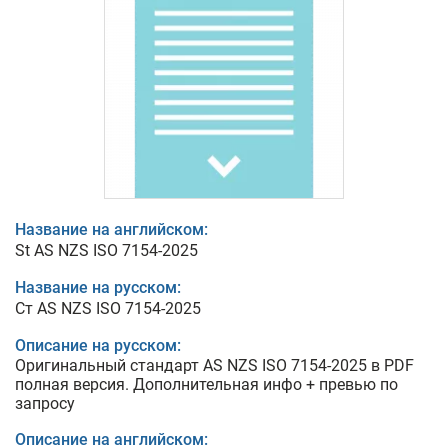
Название на английском:
St AS NZS ISO 7154-2025
Название на русском:
Ст AS NZS ISO 7154-2025
Описание на русском:
Оригинальный стандарт AS NZS ISO 7154-2025 в PDF
полная версия. Дополнительная инфо + превью по
запросу
Описание на английском: