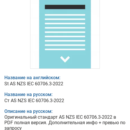
Название на английском:
St AS NZS IEC 60706.3-2022
Название на русском:
Ст AS NZS IEC 60706.3-2022
Описание на русском:
Оригинальный стандарт AS NZS IEC 60706.3-2022 в
PDF полная версия. Дополнительная инфо + превью по
запросу