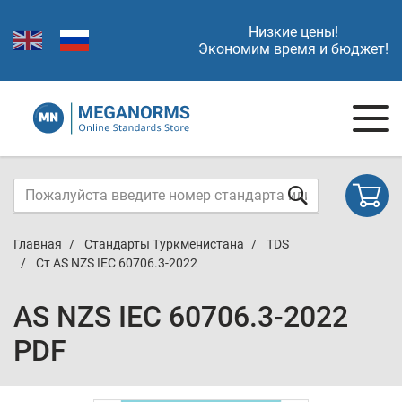
Низкие цены!
Экономим время и бюджет!
Главная
Стандарты Туркменистана
TDS
Ст AS NZS IEC 60706.3-2022
AS NZS IEC 60706.3-2022
PDF