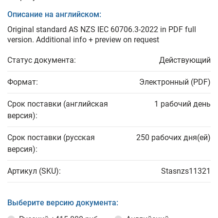
Описание на английском:
Original standard AS NZS IEC 60706.3-2022 in PDF full
version. Additional info + preview on request
Статус документа:
Действующий
Формат:
Электронный (PDF)
Срок поставки (английская
1 рабочий день
версия):
Срок поставки (русская
250 рабочих дня(ей)
версия):
Артикул (SKU):
Stasnzs11321
Выберите версию документа: