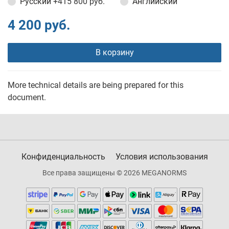
Русский
+415 800 руб.
Английский
4 200 руб.
В корзину
More technical details are being prepared for this
document.
Конфиденциальность
Условия использования
Все права защищены © 2026 MEGANORMS