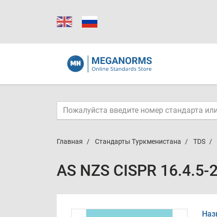
Главная
Стандарты Туркменистана
TDS
AS NZS CISPR 16.4.5-
Наз