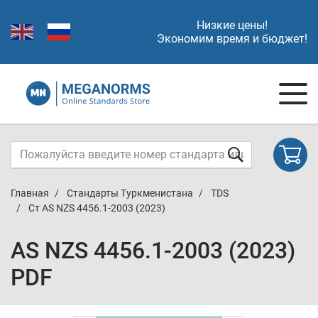
Низкие цены!
Экономим время и бюджет!
Главная
Стандарты Туркменистана
TDS
Ст AS NZS 4456.1-2003 (2023)
AS NZS 4456.1-2003 (2023)
PDF