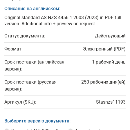
Описание на английском:
Original standard AS NZS 4456.1-2003 (2023) in PDF full
version. Additional info + preview on request
Статус документа:
Действующий
Формат:
Электронный (PDF)
Срок поставки (английская
1 рабочий день
версия):
Срок поставки (русская
250 рабочих дня(ей)
версия):
Артикул (SKU):
Stasnzs11193
Выберите версию документа: