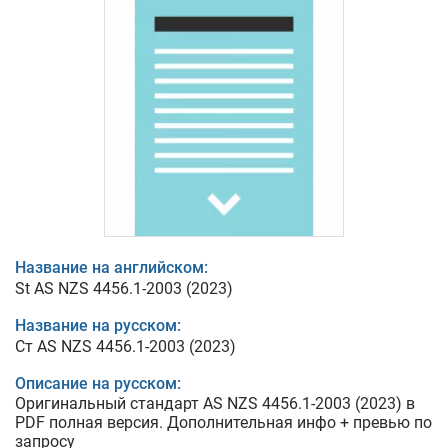
Название на английском:
St AS NZS 4456.1-2003 (2023)
Название на русском:
Ст AS NZS 4456.1-2003 (2023)
Описание на русском:
Оригинальный стандарт AS NZS 4456.1-2003 (2023) в
PDF полная версия. Дополнительная инфо + превью по
запросу