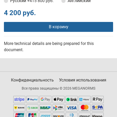
Русский
+415 800 руб.
Английский
4 200 руб.
В корзину
More technical details are being prepared for this
document.
Конфиденциальность
Условия использования
Все права защищены © 2026 MEGANORMS