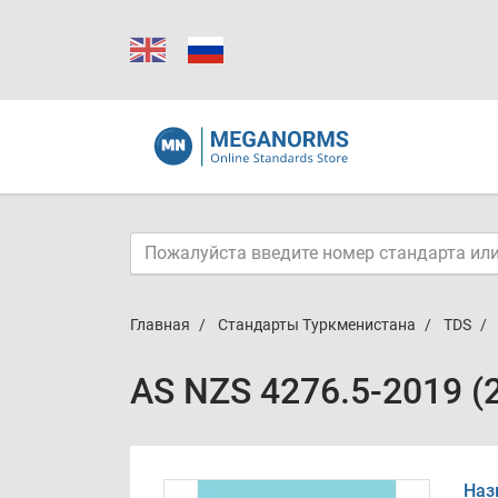
Главная
Стандарты Туркменистана
TDS
AS NZS 4276.5-2019 (
Наз