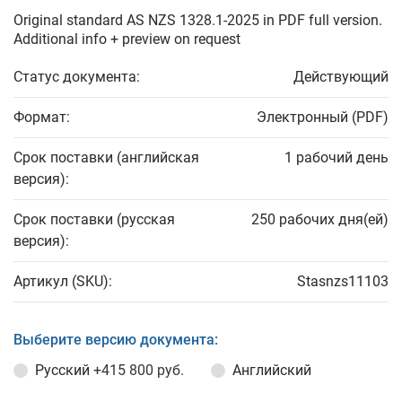
Original standard AS NZS 1328.1-2025 in PDF full version.
Additional info + preview on request
Статус документа:
Действующий
Формат:
Электронный (PDF)
Срок поставки (английская
1 рабочий день
версия):
Срок поставки (русская
250 рабочих дня(ей)
версия):
Артикул (SKU):
Stasnzs11103
Выберите версию документа:
Русский
+415 800 руб.
Английский