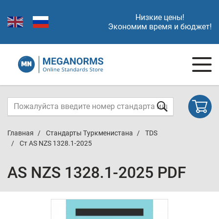
Низкие цены!
Экономим время и бюджет!
Главная
Стандарты Туркменистана
TDS
Ст AS NZS 1328.1-2025
AS NZS 1328.1-2025 PDF