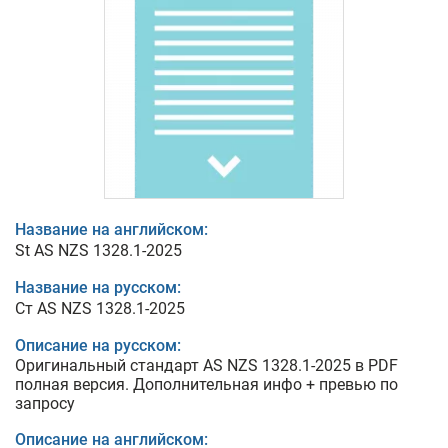
Название на английском:
St AS NZS 1328.1-2025
Название на русском:
Ст AS NZS 1328.1-2025
Описание на русском:
Оригинальный стандарт AS NZS 1328.1-2025 в PDF
полная версия. Дополнительная инфо + превью по
запросу
Описание на английском: