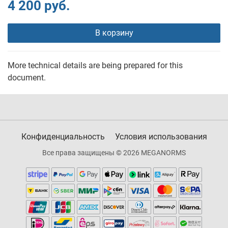
4 200 руб.
В корзину
More technical details are being prepared for this
document.
Конфиденциальность
Условия использования
Все права защищены © 2026 MEGANORMS