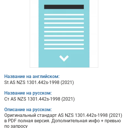
Название на английском:
St AS NZS 1301.442s-1998 (2021)
Название на русском:
Ст AS NZS 1301.442s-1998 (2021)
Описание на русском:
Оригинальный стандарт AS NZS 1301.442s-1998 (2021)
в PDF полная версия. Дополнительная инфо + превью
по запросу