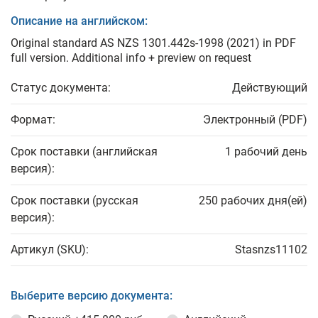
Описание на английском:
Original standard AS NZS 1301.442s-1998 (2021) in PDF
full version. Additional info + preview on request
Статус документа:
Действующий
Формат:
Электронный (PDF)
Срок поставки (английская
1 рабочий день
версия):
Срок поставки (русская
250 рабочих дня(ей)
версия):
Артикул (SKU):
Stasnzs11102
Выберите версию документа: