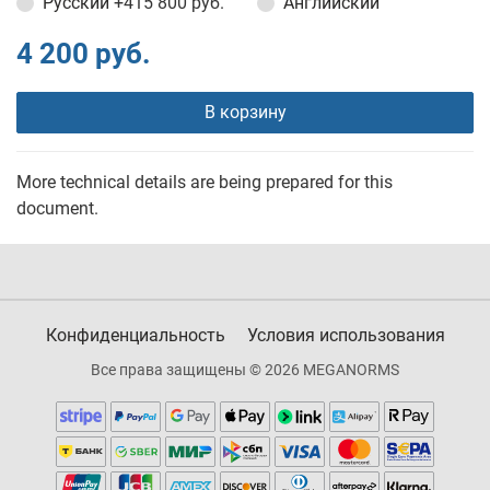
Русский
+415 800 руб.
Английский
4 200 руб.
В корзину
More technical details are being prepared for this
document.
Конфиденциальность
Условия использования
Все права защищены © 2026 MEGANORMS