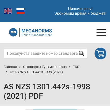
Низкие цены!
Экономим время и бюджет!
Главная
Стандарты Туркменистана
TDS
Ст AS NZS 1301.442s-1998 (2021)
AS NZS 1301.442s-1998
(2021) PDF