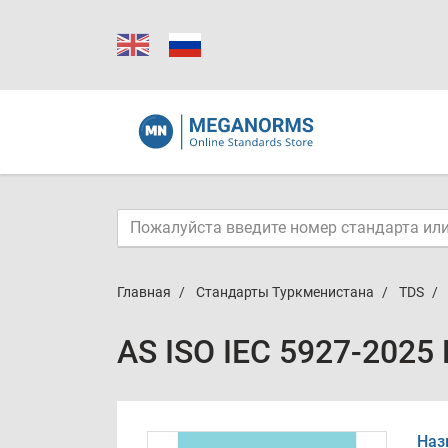
Главная
Стандарты Туркменистана
TDS
AS ISO IEC 5927-2025
Наз