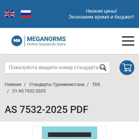
Низкие цены!
Экономим время и бюджет!
Главная
Стандарты Туркменистана
TDS
Ст AS 7532-2025
AS 7532-2025 PDF