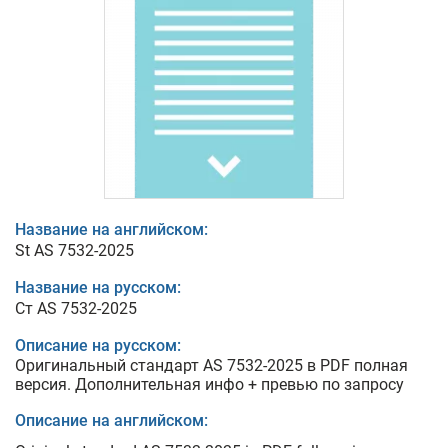
Название на английском:
St AS 7532-2025
Название на русском:
Ст AS 7532-2025
Описание на русском:
Оригинальный стандарт AS 7532-2025 в PDF полная
версия. Дополнительная инфо + превью по запросу
Описание на английском: