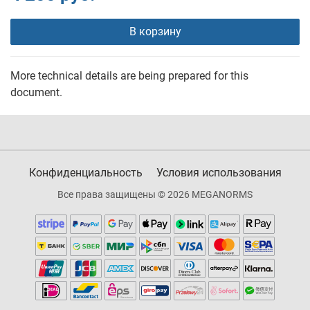
В корзину
More technical details are being prepared for this
document.
Конфиденциальность
Условия использования
Все права защищены © 2026 MEGANORMS