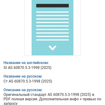
Название на английском:
St AS 60870.5.3-1998 (2025)
Название на русском:
Ст AS 60870.5.3-1998 (2025)
Описание на русском:
Оригинальный стандарт AS 60870.5.3-1998 (2025) в
PDF полная версия. Дополнительная инфо + превью по
запросу