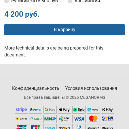
Русский
+415 800 руб.
Английский
4 200 руб.
В корзину
More technical details are being prepared for this
document.
Конфиденциальность
Условия использования
Все права защищены © 2026 MEGANORMS