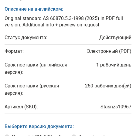
Описание на английском:
Original standard AS 60870.5.3-1998 (2025) in PDF full
version. Additional info + preview on request
Статус документа:
Действующий
Формат:
Электронный (PDF)
Срок поставки (английская
1 рабочий день
версия):
Срок поставки (русская
250 рабочих дня(ей)
версия):
Артикул (SKU):
Stasnzs10967
Выберите версию документа: