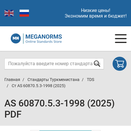
Низкие цены!
Экономим время и бюджет!
Главная
Стандарты Туркменистана
TDS
Ст AS 60870.5.3-1998 (2025)
AS 60870.5.3-1998 (2025)
PDF