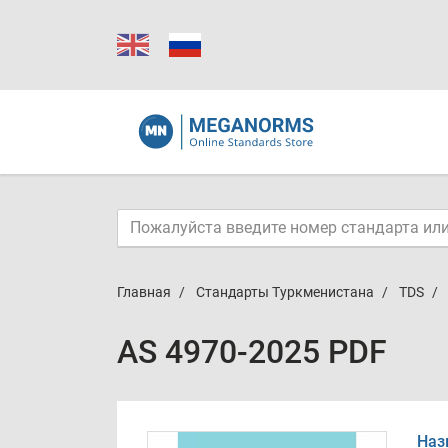
Главная
Стандарты Туркменистана
TDS
AS 4970-2025 PDF
Наз