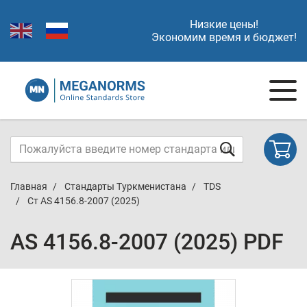
Низкие цены!
Экономим время и бюджет!
Главная
Стандарты Туркменистана
TDS
Ст AS 4156.8-2007 (2025)
AS 4156.8-2007 (2025) PDF