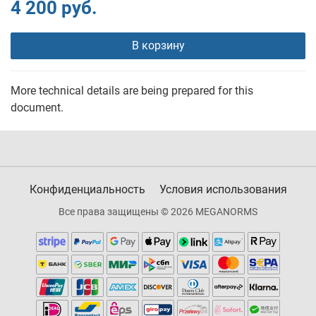
4 200 руб.
В корзину
More technical details are being prepared for this
document.
Конфиденциальность
Условия использования
Все права защищены © 2026 MEGANORMS