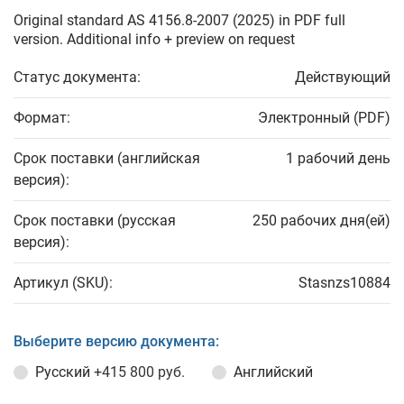
Original standard AS 4156.8-2007 (2025) in PDF full
version. Additional info + preview on request
Статус документа:
Действующий
Формат:
Электронный (PDF)
Срок поставки (английская
1 рабочий день
версия):
Срок поставки (русская
250 рабочих дня(ей)
версия):
Артикул (SKU):
Stasnzs10884
Выберите версию документа:
Русский
+415 800 руб.
Английский