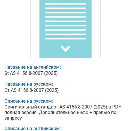
Название на английском:
St AS 4156.8-2007 (2025)
Название на русском:
Ст AS 4156.8-2007 (2025)
Описание на русском:
Оригинальный стандарт AS 4156.8-2007 (2025) в PDF
полная версия. Дополнительная инфо + превью по
запросу
Описание на английском: