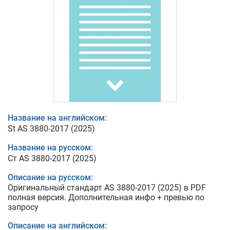
Название на английском:
St AS 3880-2017 (2025)
Название на русском:
Ст AS 3880-2017 (2025)
Описание на русском:
Оригинальный стандарт AS 3880-2017 (2025) в PDF
полная версия. Дополнительная инфо + превью по
запросу
Описание на английском: