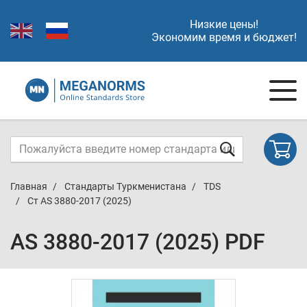
Низкие цены!
Экономим время и бюджет!
Главная
Стандарты Туркменистана
TDS
Ст AS 3880-2017 (2025)
AS 3880-2017 (2025) PDF