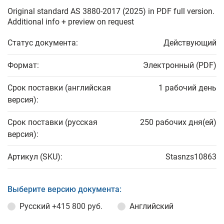
Original standard AS 3880-2017 (2025) in PDF full version.
Additional info + preview on request
Статус документа:
Действующий
Формат:
Электронный (PDF)
Срок поставки (английская
1 рабочий день
версия):
Срок поставки (русская
250 рабочих дня(ей)
версия):
Артикул (SKU):
Stasnzs10863
Выберите версию документа:
Русский
+415 800 руб.
Английский