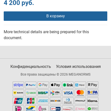
4 200 руб.
В корзину
More technical details are being prepared for this
document.
Конфиденциальность
Условия использования
Все права защищены © 2026 MEGANORMS