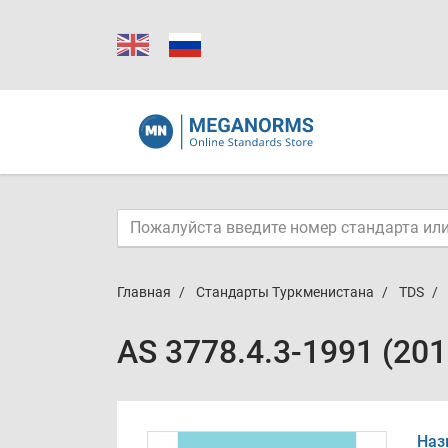
Главная
Стандарты Туркменистана
TDS
AS 3778.4.3-1991 (20
Наз