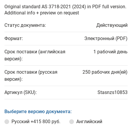
Original standard AS 3718-2021 (2024) in PDF full version.
Additional info + preview on request
Статус документа:
Действующий
Формат:
Электронный (PDF)
Срок поставки (английская
1 рабочий день
версия):
Срок поставки (русская
250 рабочих дня(ей)
версия):
Артикул (SKU):
Stasnzs10853
Выберите версию документа:
Русский
+415 800 руб.
Английский