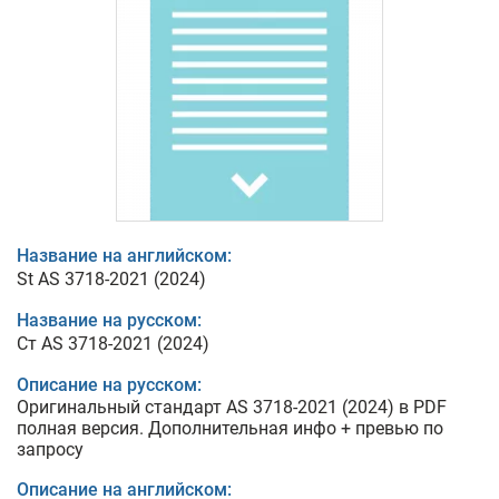
Название на английском:
St AS 3718-2021 (2024)
Название на русском:
Ст AS 3718-2021 (2024)
Описание на русском:
Оригинальный стандарт AS 3718-2021 (2024) в PDF
полная версия. Дополнительная инфо + превью по
запросу
Описание на английском: