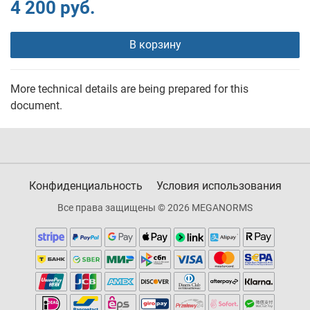
4 200 руб.
В корзину
More technical details are being prepared for this
document.
Конфиденциальность
Условия использования
Все права защищены © 2026 MEGANORMS