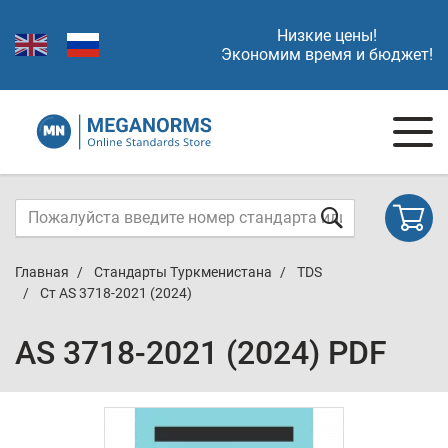
Низкие цены!
Экономим время и бюджет!
Главная
Стандарты Туркменистана
TDS
Ст AS 3718-2021 (2024)
AS 3718-2021 (2024) PDF