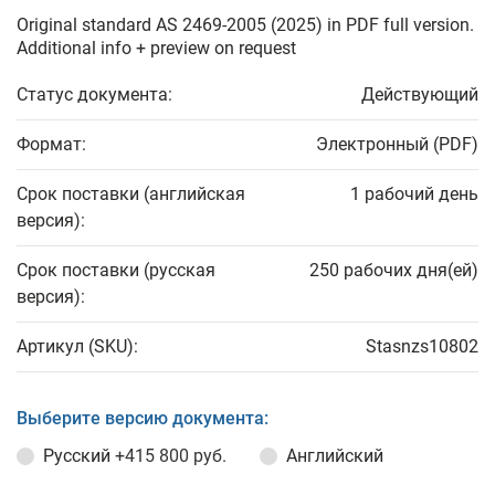
Original standard AS 2469-2005 (2025) in PDF full version.
Additional info + preview on request
Статус документа:
Действующий
Формат:
Электронный (PDF)
Срок поставки (английская
1 рабочий день
версия):
Срок поставки (русская
250 рабочих дня(ей)
версия):
Артикул (SKU):
Stasnzs10802
Выберите версию документа:
Русский
+415 800 руб.
Английский