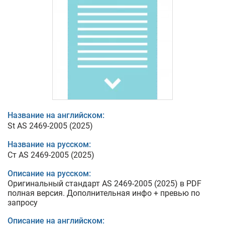
Название на английском:
St AS 2469-2005 (2025)
Название на русском:
Ст AS 2469-2005 (2025)
Описание на русском:
Оригинальный стандарт AS 2469-2005 (2025) в PDF
полная версия. Дополнительная инфо + превью по
запросу
Описание на английском: