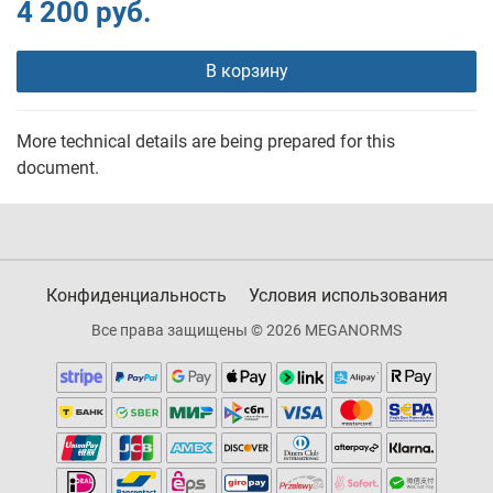
4 200 руб.
В корзину
More technical details are being prepared for this
document.
Конфиденциальность
Условия использования
Все права защищены © 2026 MEGANORMS