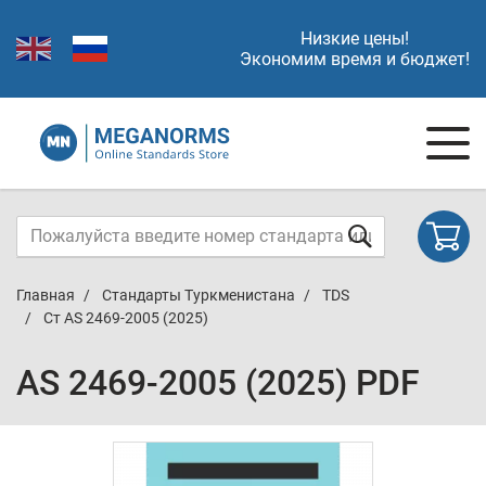
Низкие цены!
Экономим время и бюджет!
Главная
Стандарты Туркменистана
TDS
Ст AS 2469-2005 (2025)
AS 2469-2005 (2025) PDF