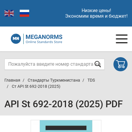
Низкие цены!
Экономим время и бюджет!
Главная
Стандарты Туркменистана
TDS
Ст API St 692-2018 (2025)
API St 692-2018 (2025) PDF