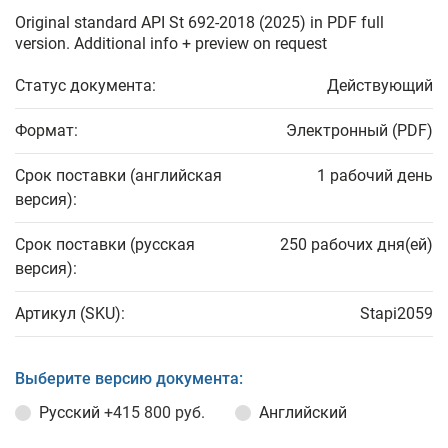
Original standard API St 692-2018 (2025) in PDF full
version. Additional info + preview on request
Статус документа:
Действующий
Формат:
Электронный (PDF)
Срок поставки (английская
1 рабочий день
версия):
Срок поставки (русская
250 рабочих дня(ей)
версия):
Артикул (SKU):
Stapi2059
Выберите версию документа:
Русский
+415 800 руб.
Английский