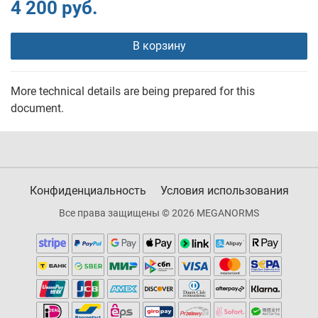
4 200 руб.
В корзину
More technical details are being prepared for this
document.
Конфиденциальность
Условия использования
Все права защищены © 2026 MEGANORMS