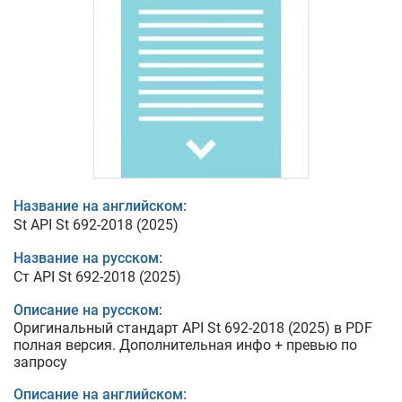
Название на английском:
St API St 692-2018 (2025)
Название на русском:
Ст API St 692-2018 (2025)
Описание на русском:
Оригинальный стандарт API St 692-2018 (2025) в PDF
полная версия. Дополнительная инфо + превью по
запросу
Описание на английском: