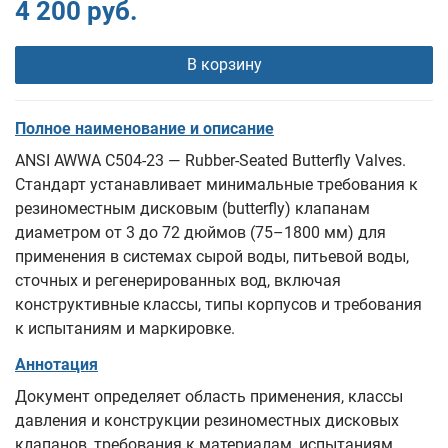
4 200 руб.
В корзину
Полное наименование и описание
ANSI AWWA C504-23 — Rubber‑Seated Butterfly Valves.
Стандарт устанавливает минимальные требования к
резиноместным дисковым (butterfly) клапанам
диаметром от 3 до 72 дюймов (75–1800 мм) для
применения в системах сырой воды, питьевой воды,
сточных и регенерированных вод, включая
конструктивные классы, типы корпусов и требования
к испытаниям и маркировке.
Аннотация
Документ определяет область применения, классы
давления и конструкции резиноместных дисковых
клапанов, требования к материалам, испытаниям