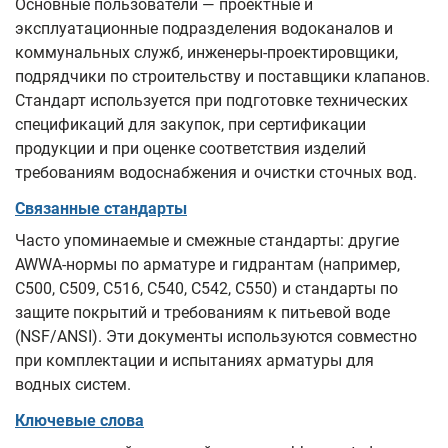
Основные пользователи — проектные и
эксплуатационные подразделения водоканалов и
коммунальных служб, инженеры‑проектировщики,
подрядчики по строительству и поставщики клапанов.
Стандарт используется при подготовке технических
спецификаций для закупок, при сертификации
продукции и при оценке соответствия изделий
требованиям водоснабжения и очистки сточных вод.
Связанные стандарты
Часто упоминаемые и смежные стандарты: другие
AWWA‑нормы по арматуре и гидрантам (например,
C500, C509, C516, C540, C542, C550) и стандарты по
защите покрытий и требованиям к питьевой воде
(NSF/ANSI). Эти документы используются совместно
при комплектации и испытаниях арматуры для
водных систем.
Ключевые слова