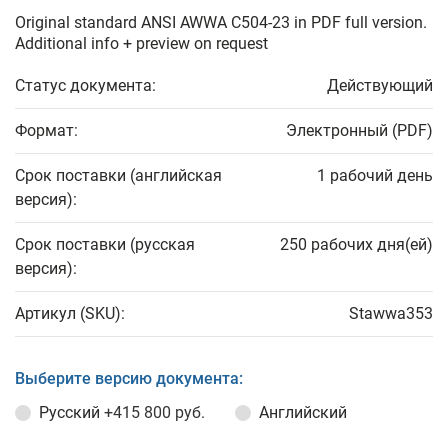
Original standard ANSI AWWA C504-23 in PDF full version.
Additional info + preview on request
Статус документа:
Действующий
Формат:
Электронный (PDF)
Срок поставки (английская
1 рабочий день
версия):
Срок поставки (русская
250 рабочих дня(ей)
версия):
Артикул (SKU):
Stawwa353
Выберите версию документа:
Русский
+415 800 руб.
Английский