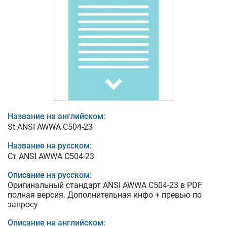
Название на английском:
St ANSI AWWA C504-23
Название на русском:
Ст ANSI AWWA C504-23
Описание на русском:
Оригинальный стандарт ANSI AWWA C504-23 в PDF
полная версия. Дополнительная инфо + превью по
запросу
Описание на английском: