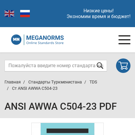
Низкие цены!
Экономим время и бюджет!
Главная
Стандарты Туркменистана
TDS
Ст ANSI AWWA C504-23
ANSI AWWA C504-23 PDF