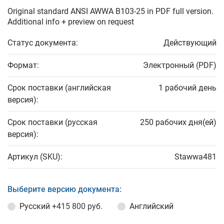
Original standard ANSI AWWA B103-25 in PDF full version.
Additional info + preview on request
Статус документа:
Действующий
Формат:
Электронный (PDF)
Срок поставки (английская
1 рабочий день
версия):
Срок поставки (русская
250 рабочих дня(ей)
версия):
Артикул (SKU):
Stawwa481
Выберите версию документа:
Русский
+415 800 руб.
Английский