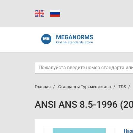
Главная
Стандарты Туркменистана
TDS
ANSI ANS 8.5-1996 (2
Наз