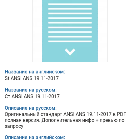
Название на английском:
St ANSI ANS 19.11-2017
Название на русском:
Ст ANSI ANS 19.11-2017
Описание на русском:
Оригинальный стандарт ANSI ANS 19.11-2017 в PDF
полная версия. Дополнительная инфо + превью по
запросу
Описание на английском: