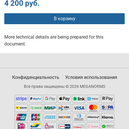
4 200 руб.
В корзину
More technical details are being prepared for this
document.
Конфиденциальность
Условия использования
Все права защищены © 2026 MEGANORMS