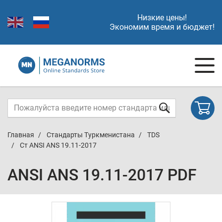
Низкие цены!
Экономим время и бюджет!
Главная
Стандарты Туркменистана
TDS
Ст ANSI ANS 19.11-2017
ANSI ANS 19.11-2017 PDF