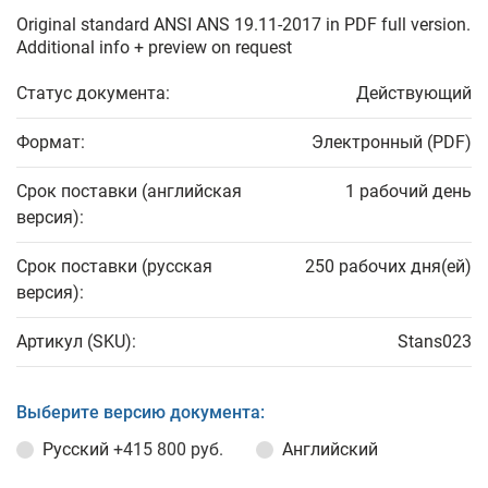
Original standard ANSI ANS 19.11-2017 in PDF full version.
Additional info + preview on request
Статус документа:
Действующий
Формат:
Электронный (PDF)
Срок поставки (английская
1 рабочий день
версия):
Срок поставки (русская
250 рабочих дня(ей)
версия):
Артикул (SKU):
Stans023
Выберите версию документа:
Русский
+415 800 руб.
Английский