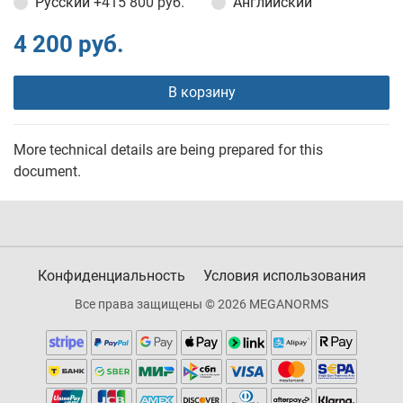
Русский
+415 800 руб.
Английский
4 200 руб.
В корзину
More technical details are being prepared for this
document.
Конфиденциальность
Условия использования
Все права защищены © 2026 MEGANORMS