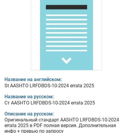
Название на английском:
St AASHTO LRFDBDS-10-2024 errata 2025
Название на русском:
Cт AASHTO LRFDBDS-10-2024 errata 2025
Описание на русском:
Оригинальный стандарт AASHTO LRFDBDS-10-2024
errata 2025 в PDF полная версия. Дополнительная
инфо + превью по запросу