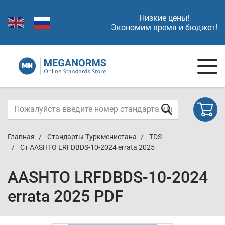
Низкие цены!
Экономим время и бюджет!
Главная
Стандарты Туркменистана
TDS
Cт AASHTO LRFDBDS-10-2024 errata 2025
AASHTO LRFDBDS-10-2024
errata 2025 PDF