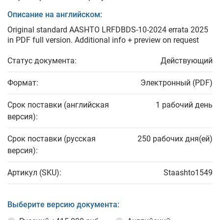
Описание на английском:
Original standard AASHTO LRFDBDS-10-2024 errata 2025
in PDF full version. Additional info + preview on request
Статус документа:
Действующий
Формат:
Электронный (PDF)
Срок поставки (английская
1 рабочий день
версия):
Срок поставки (русская
250 рабочих дня(ей)
версия):
Артикул (SKU):
Staashto1549
Выберите версию документа: