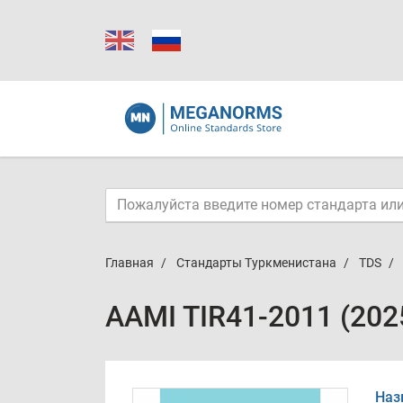
Главная
Стандарты Туркменистана
TDS
AAMI TIR41-2011 (202
Наз