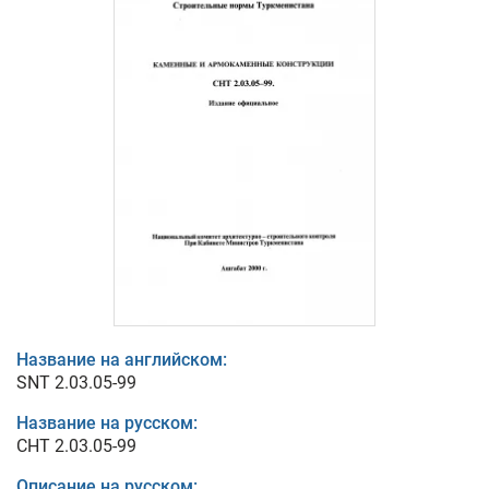
Название на английском:
SNT 2.03.05-99
Название на русском:
СНТ 2.03.05-99
Описание на русском: