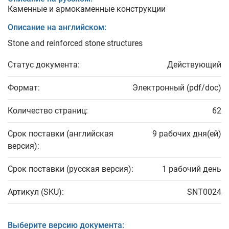
Каменные и армокаменные конструкции
Описание на английском:
Stone and reinforced stone structures
Статус документа:
Действующий
Формат:
Электронный (pdf/doc)
Количество страниц:
62
Срок поставки (английская
9 рабочих дня(ей)
версия):
Срок поставки (русская версия):
1 рабочий день
Артикул (SKU):
SNT0024
Выберите версию документа: