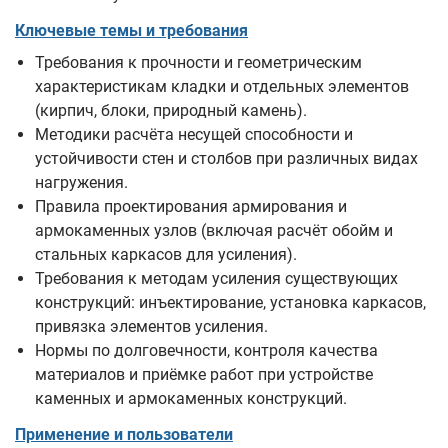
Ключевые темы и требования
Требования к прочности и геометрическим
характеристикам кладки и отдельных элементов
(кирпич, блоки, природный камень).
Методики расчёта несущей способности и
устойчивости стен и столбов при различных видах
нагружения.
Правила проектирования армирования и
армокаменных узлов (включая расчёт обойм и
стальных каркасов для усиления).
Требования к методам усиления существующих
конструкций: инъектирование, установка каркасов,
привязка элементов усиления.
Нормы по долговечности, контроля качества
материалов и приёмке работ при устройстве
каменных и армокаменных конструкций.
Применение и пользователи