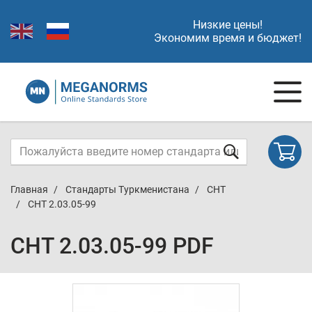
Низкие цены!
Экономим время и бюджет!
Главная
Стандарты Туркменистана
СНТ
СНТ 2.03.05-99
СНТ 2.03.05-99 PDF