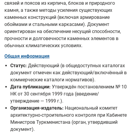
связей и поясов из кирпича, блоков и природного
камня, а также методы усиления существующих
каменных конструкций (включая армирование
обоймами и стальными каркасами). Документ
ориентирован на обеспечение несущей способности,
прочности и долговечности каменных элементов в
обычных климатических условиях.
Общая информация
Статус:
Действующий (в общедоступных каталогах
документ отмечен как действующий/включённый в
коммерческие каталоги нормативов).
Дата публикации:
Утверждён постановлением № 10
НК от 30 сентября 1999 года (введение/
утверждение — 1999 г.).
Организация-издатель:
Национальный комитет
архитектурно-строительного контроля при Кабинете
Министров Туркменистана (орган, утвердивший
документ).