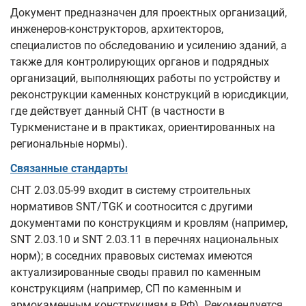
Документ предназначен для проектных организаций,
инженеров-конструкторов, архитекторов,
специалистов по обследованию и усилению зданий, а
также для контролирующих органов и подрядных
организаций, выполняющих работы по устройству и
реконструкции каменных конструкций в юрисдикции,
где действует данный СНТ (в частности в
Туркменистане и в практиках, ориентированных на
региональные нормы).
Связанные стандарты
СНТ 2.03.05-99 входит в систему строительных
нормативов SNT/TGK и соотносится с другими
документами по конструкциям и кровлям (например,
SNT 2.03.10 и SNT 2.03.11 в перечнях национальных
норм); в соседних правовых системах имеются
актуализированные своды правил по каменным
конструкциям (например, СП по каменным и
армокаменным конструкциям в РФ). Рекомендуется