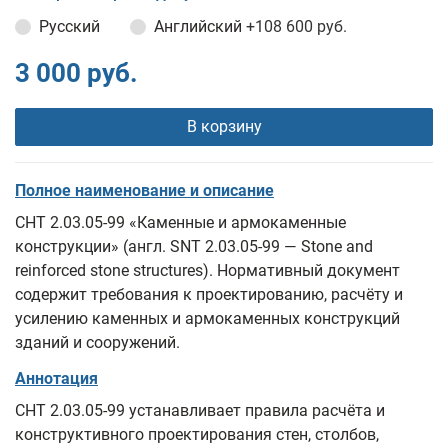
Русский
Английский
+108 600 руб.
3 000 руб.
В корзину
Полное наименование и описание
СНТ 2.03.05-99 «Каменные и армокаменные
конструкции» (англ. SNT 2.03.05-99 — Stone and
reinforced stone structures). Нормативный документ
содержит требования к проектированию, расчёту и
усилению каменных и армокаменных конструкций
зданий и сооружений.
Аннотация
СНТ 2.03.05-99 устанавливает правила расчёта и
конструктивного проектирования стен, столбов,