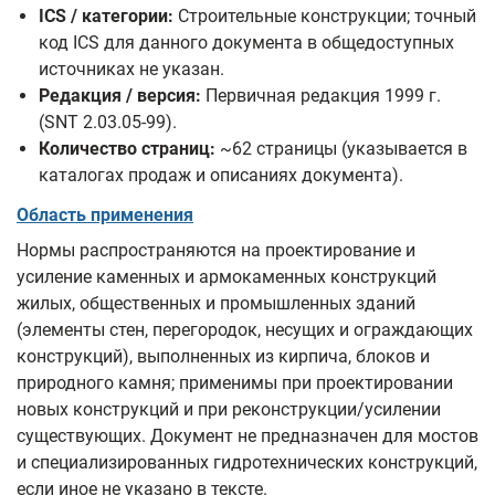
ICS / категории:
Строительные конструкции; точный
код ICS для данного документа в общедоступных
источниках не указан.
Редакция / версия:
Первичная редакция 1999 г.
(SNT 2.03.05-99).
Количество страниц:
~62 страницы (указывается в
каталогах продаж и описаниях документа).
Область применения
Нормы распространяются на проектирование и
усиление каменных и армокаменных конструкций
жилых, общественных и промышленных зданий
(элементы стен, перегородок, несущих и ограждающих
конструкций), выполненных из кирпича, блоков и
природного камня; применимы при проектировании
новых конструкций и при реконструкции/усилении
существующих. Документ не предназначен для мостов
и специализированных гидротехнических конструкций,
если иное не указано в тексте.