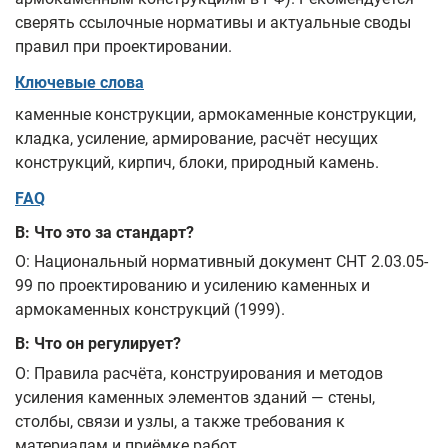
сверять ссылочные нормативы и актуальные своды
правил при проектировании.
Ключевые слова
каменные конструкции, армокаменные конструкции,
кладка, усиление, армирование, расчёт несущих
конструкций, кирпич, блоки, природный камень.
FAQ
В: Что это за стандарт?
О: Национальный нормативный документ СНТ 2.03.05-
99 по проектированию и усилению каменных и
армокаменных конструкций (1999).
В: Что он регулирует?
О: Правила расчёта, конструирования и методов
усиления каменных элементов зданий — стены,
столбы, связи и узлы, а также требования к
материалам и приёмке работ.