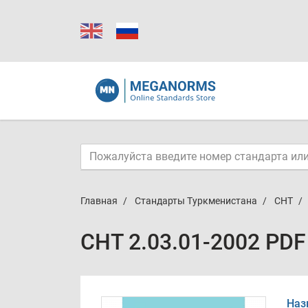
Главная
Стандарты Туркменистана
СНТ
СНТ 2.03.01-2002 PDF
Наз