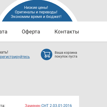
Низкие цены!
Оригиналы и переводы!
Экономим время и бюджет!
ата
Оферта
Контакты
ать!
Ваша корзина
регистрируйтесь
покупок пуста
та:
Заменен
СНТ 2.03.01-2016