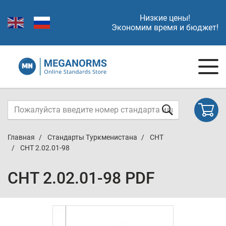
Низкие цены!
Экономим время и бюджет!
Главная
Стандарты Туркменистана
СНТ
СНТ 2.02.01-98
СНТ 2.02.01-98 PDF