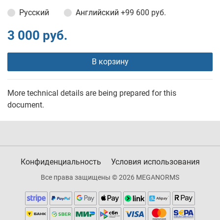
Русский
Английский
+99 600 руб.
3 000 руб.
В корзину
More technical details are being prepared for this
document.
Конфиденциальность
Условия использования
Все права защищены © 2026 MEGANORMS