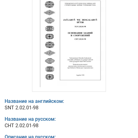
Название на английском:
SNT 2.02.01-98
Название на русском:
СНТ 2.02.01-98
Описание на русском: