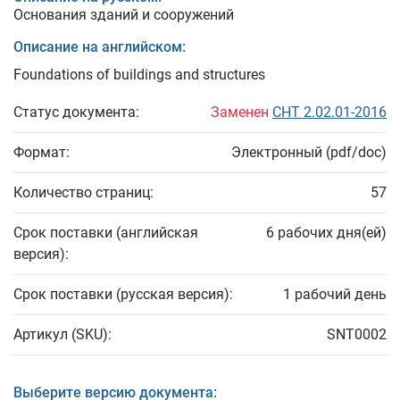
Основания зданий и сооружений
Описание на английском:
Foundations of buildings and structures
Статус документа:
Заменен
СНТ 2.02.01-2016
Формат:
Электронный (pdf/doc)
Количество страниц:
57
Срок поставки (английская
6 рабочих дня(ей)
версия):
Срок поставки (русская версия):
1 рабочий день
Артикул (SKU):
SNT0002
Выберите версию документа: