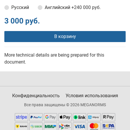
Русский
Английский
+240 000 руб.
3 000 руб.
В корзину
More technical details are being prepared for this
document.
Конфиденциальность
Условия использования
Все права защищены © 2026 MEGANORMS