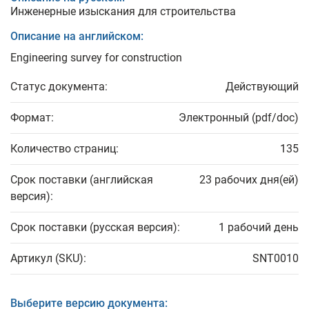
Инженерные изыскания для строительства
Описание на английском:
Engineering survey for construction
Статус документа:
Действующий
Формат:
Электронный (pdf/doc)
Количество страниц:
135
Срок поставки (английская
23 рабочих дня(ей)
версия):
Срок поставки (русская версия):
1 рабочий день
Артикул (SKU):
SNT0010
Выберите версию документа: