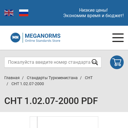
Низкие цены!
Экономим время и бюджет!
Главная
Стандарты Туркменистана
СНТ
СНТ 1.02.07-2000
СНТ 1.02.07-2000 PDF