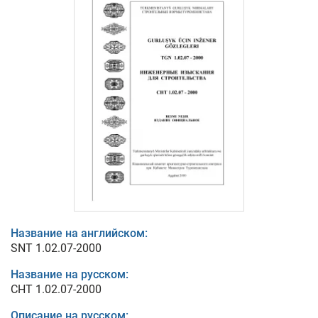
Название на английском:
SNT 1.02.07-2000
Название на русском:
СНТ 1.02.07-2000
Описание на русском: