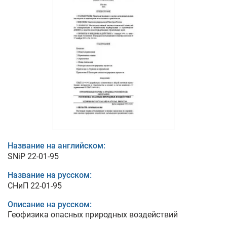
Название на английском:
SNiP 22-01-95
Название на русском:
СНиП 22-01-95
Описание на русском:
Геофизика опасных природных воздействий