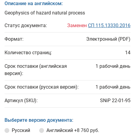
Описание на английском:
Geophysics of hazard natural process
Статус документа:
Заменен
СП 115.13330.2016
Формат:
Электронный (PDF)
Количество страниц:
14
Срок поставки (английская
1 рабочий день
версия):
Срок поставки (русская версия):
1 рабочий день
Артикул (SKU):
SNiP 22-01-95
Выберите версию документа:
Русский
Английский
+8 760 руб.