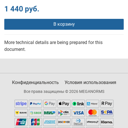
1 440 руб.
В корзину
More technical details are being prepared for this
document.
Конфиденциальность
Условия использования
Все права защищены © 2026 MEGANORMS