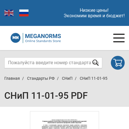
Низкие цены!
Экономим время и бюджет!
Главная
Стандарты РФ
СНиП
СНиП 11-01-95
СНиП 11-01-95 PDF