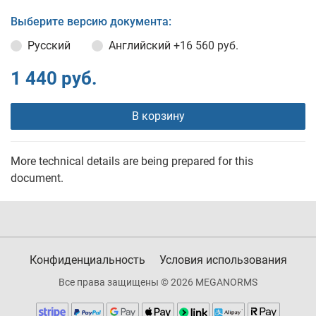
Выберите версию документа:
Русский
Английский
+16 560 руб.
1 440 руб.
В корзину
More technical details are being prepared for this
document.
Конфиденциальность
Условия использования
Все права защищены © 2026 MEGANORMS