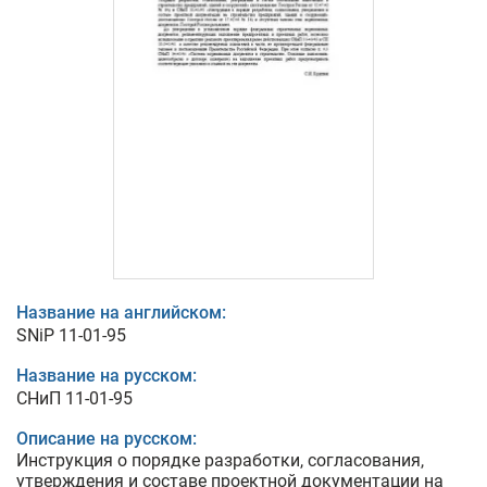
Название на английском:
SNiP 11-01-95
Название на русском:
СНиП 11-01-95
Описание на русском:
Инструкция о порядке разработки, согласования,
утверждения и составе проектной документации на