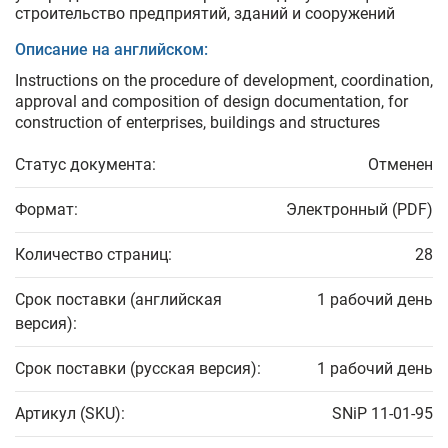
строительство предприятий, зданий и сооружений
Описание на английском:
Instructions on the procedure of development, coordination,
approval and composition of design documentation, for
construction of enterprises, buildings and structures
Статус документа:
Отменен
Формат:
Электронный (PDF)
Количество страниц:
28
Срок поставки (английская
1 рабочий день
версия):
Срок поставки (русская версия):
1 рабочий день
Артикул (SKU):
SNiP 11-01-95