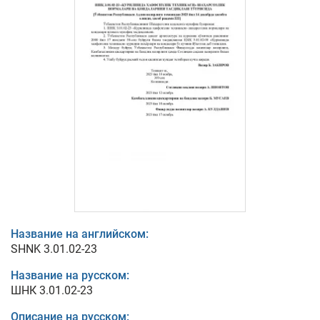
Название на английском:
SHNK 3.01.02-23
Название на русском:
ШНК 3.01.02-23
Описание на русском: