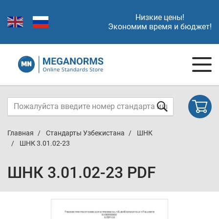
Низкие цены!
Экономим время и бюджет!
Главная
Стандарты Узбекистана
ШНК
ШНК 3.01.02-23
ШНК 3.01.02-23 PDF