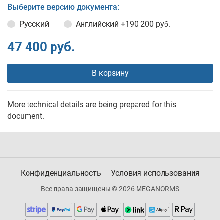
Выберите версию документа:
Русский
Английский
+190 200 руб.
47 400 руб.
В корзину
More technical details are being prepared for this
document.
Конфиденциальность
Условия использования
Все права защищены © 2026 MEGANORMS