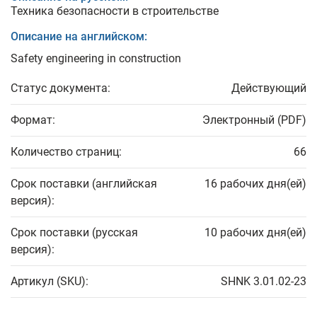
Техника безопасности в строительстве
Описание на английском:
Safety engineering in construction
Статус документа:
Действующий
Формат:
Электронный (PDF)
Количество страниц:
66
Срок поставки (английская
16 рабочих дня(ей)
версия):
Срок поставки (русская
10 рабочих дня(ей)
версия):
Артикул (SKU):
SHNK 3.01.02-23