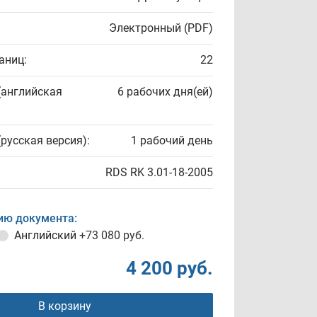
Электронный (PDF)
аниц:
22
(английская
6 рабочих дня(ей)
(русская версия):
1 рабочий день
RDS RK 3.01-18-2005
ию документа:
Английский
+73 080 руб.
4 200 руб.
В корзину