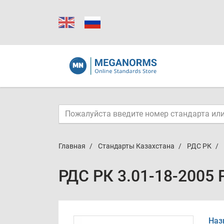
Главная
Стандарты Казахстана
РДС РК
РДС РК 3.01-18-2005 
Наз