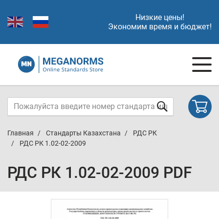
Низкие цены!
Экономим время и бюджет!
Главная
Стандарты Казахстана
РДС РК
РДС РК 1.02-02-2009
РДС РК 1.02-02-2009 PDF