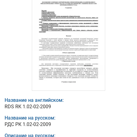
Название на английском:
RDS RK 1.02-02-2009
Название на русском:
РДС РК 1.02-02-2009
Описание на русском: