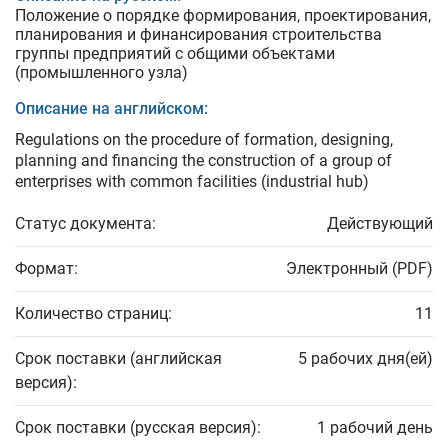
Положение о порядке формирования, проектирования,
планирования и финансирования строительства
группы предприятий с общими объектами
(промышленного узла)
Описание на английском:
Regulations on the procedure of formation, designing,
planning and financing the construction of a group of
enterprises with common facilities (industrial hub)
Статус документа:
Действующий
Формат:
Электронный (PDF)
Количество страниц:
11
Срок поставки (английская
5 рабочих дня(ей)
версия):
Срок поставки (русская версия):
1 рабочий день