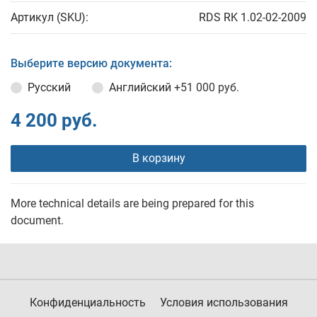
Артикул (SKU):
RDS RK 1.02-02-2009
Выберите версию документа:
Русский
Английский
+51 000 руб.
4 200 руб.
В корзину
More technical details are being prepared for this
document.
Конфиденциальность
Условия использования