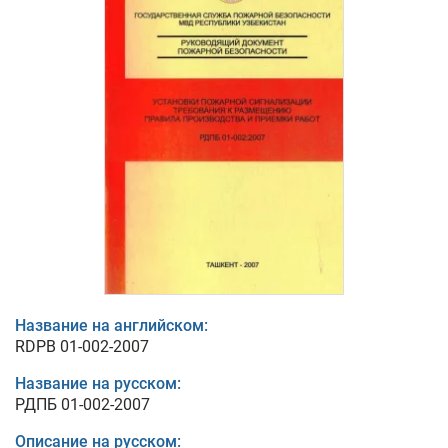
Название на английском:
RDPB 01-002-2007
Название на русском:
РДПБ 01-002-2007
Описание на русском: