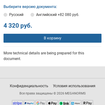
Выберите версию документа:
Русский
Английский
+82 080 руб.
4 320 руб.
В корзину
More technical details are being prepared for this
document.
Конфиденциальность
Условия использования
Все права защищены © 2026 MEGANORMS