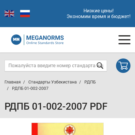
Низкие цены!
Экономим время и бюджет!
Главная
Стандарты Узбекистана
РДПБ
РДПБ 01-002-2007
РДПБ 01-002-2007 PDF