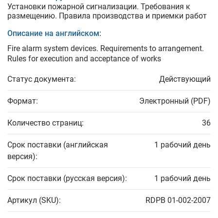
Установки пожарной сигнализации. Требования к
размещению. Правила производства и приемки работ
Описание на английском:
Fire alarm system devices. Requirements to arrangement.
Rules for execution and acceptance of works
Статус документа:
Действующий
Формат:
Электронный (PDF)
Количество страниц:
36
Срок поставки (английская
1 рабочий день
версия):
Срок поставки (русская версия):
1 рабочий день
Артикул (SKU):
RDPB 01-002-2007