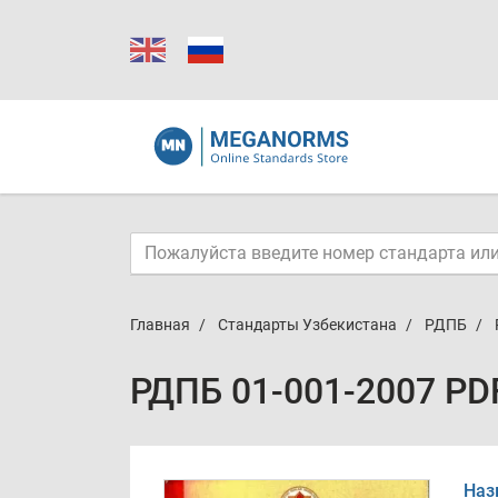
Главная
Стандарты Узбекистана
РДПБ
РДПБ 01-001-2007 PD
Наз